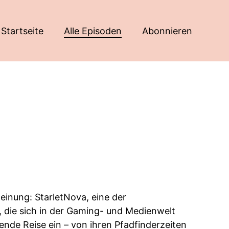
Startseite
Alle Episoden
Abonnieren
einung: StarletNova, eine der
u, die sich in der Gaming- und Medienwelt
nde Reise ein – von ihren Pfadfinderzeiten